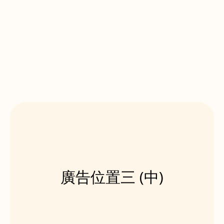
廣告位置三 (中)