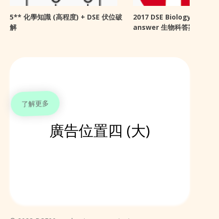
5** 化學知識 (高程度) + DSE 伏位破
2017 DSE Biology sugge
解
answer 生物科答案 + 感想
了解更多
廣告位置四 (大)