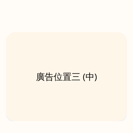
廣告位置三 (中)