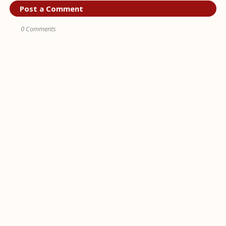
Post a Comment
0 Comments