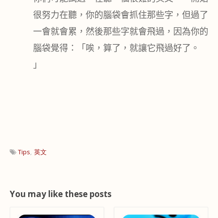
很努力在聽，你的腦袋會抓住那些字，但過了
一會就會累，然後那些字就會飛過，因為你的
腦袋覺得：「唉，算了，就讓它飛過好了。
」
Tips
英文
You may like these posts