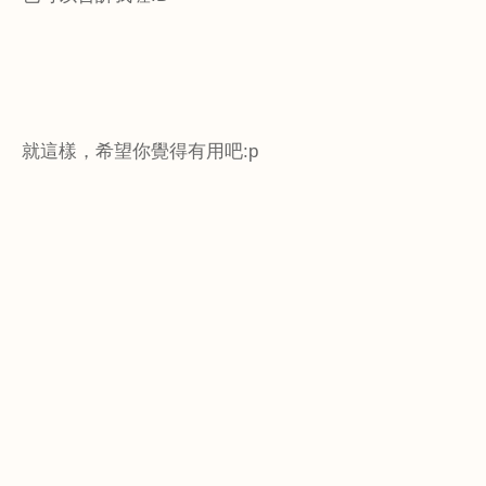
就這樣，希望你覺得有用吧
:p