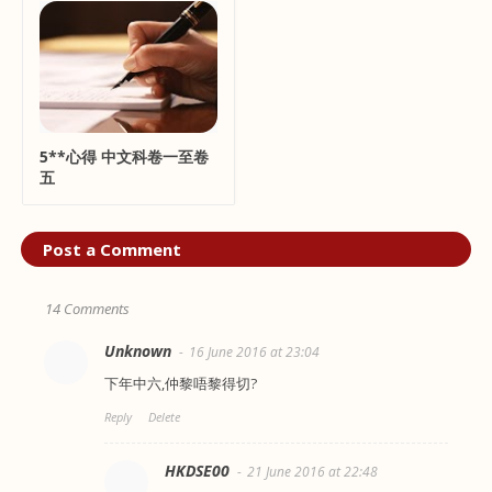
5**心得 中文科卷一至卷
五
Post a Comment
14 Comments
Unknown
16 June 2016 at 23:04
下年中六,仲黎唔黎得切?
Reply
Delete
HKDSE00
21 June 2016 at 22:48