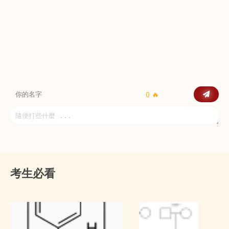
0 🔥
考生必看