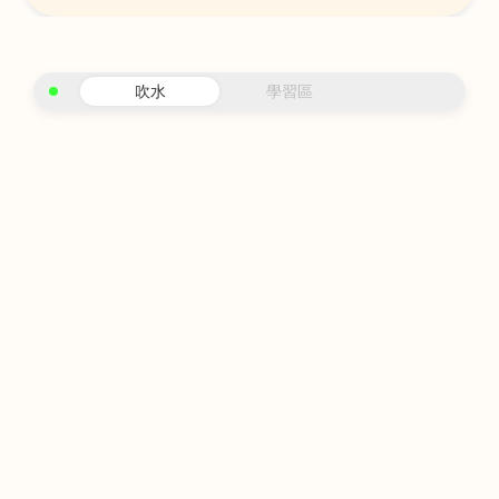
吹水
學習區