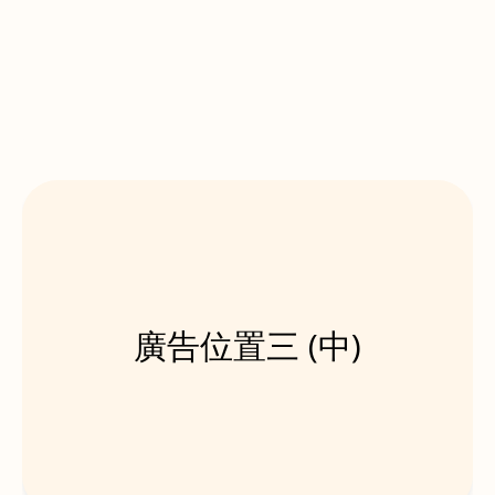
廣告位置三 (中)