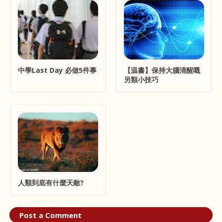
中學Last Day 必做5件事
【温書】保持大腦清醒嘅
另類小技巧
人類到底有什麼天敵?
Post a Comment