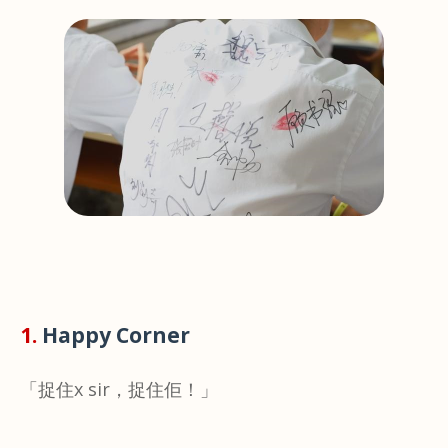
1.
Happy Corner
「捉住x sir，捉住佢！」