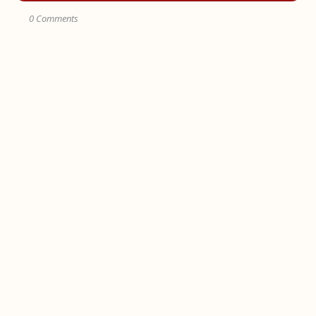
0 Comments