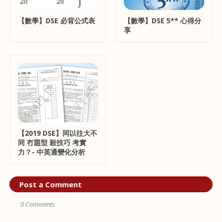
【數學】DSE 必背公式表
【數學】DSE 5** 心得分
享
【2019 DSE】同以往大不
同 冇題型 殺技巧 考實
力？- 中英通變化分析
Post a Comment
0 Comments