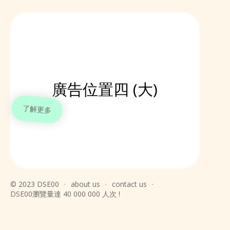
廣告位置四 (大)
了解更多
© 2023 DSE00
·
about us
·
contact us
·
DSE00瀏覽量達 40 000 000 人次 !