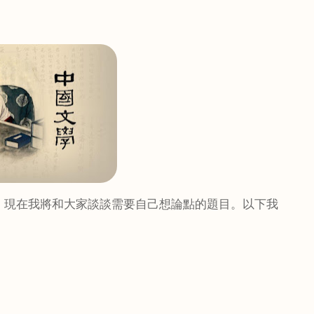
，現在我將和大家談談需要自己想論點的題目。以下我