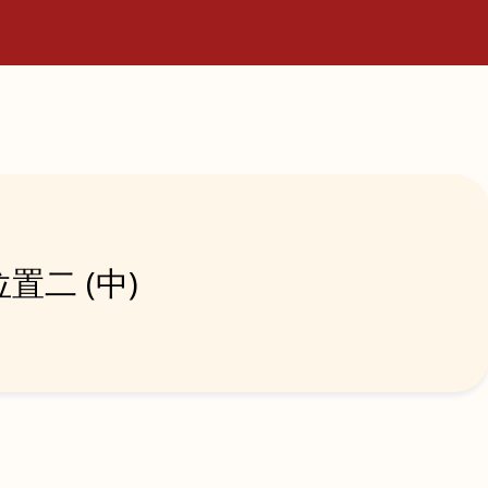
置二 (中)