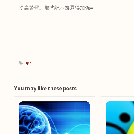
提高警覺。那些記不熟還得加強
=
Tips
You may like these posts