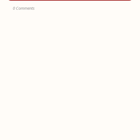
0 Comments