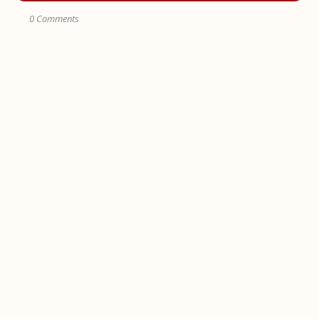
0 Comments