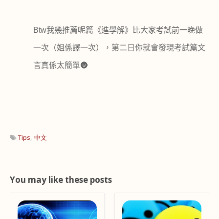
Btw
我幾推薦呢篇《進學解》比大家考試前一晚做
一次（姐係譯一次），第二日你就會發現考試篇文
言真係太簡單
🌚
Tips
中文
You may like these posts