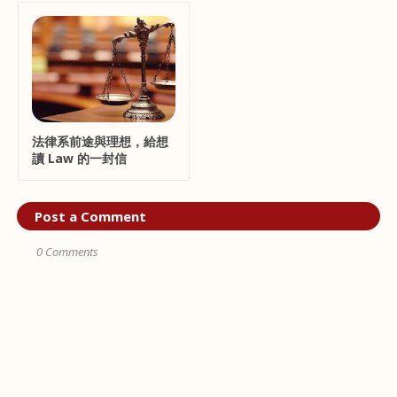
法律系前途與理想，給想
讀 Law 的一封信
Post a Comment
0 Comments