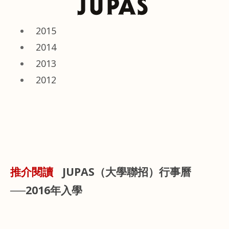
2015
2014
2013
2012
JUPAS（大學聯招）行事曆
推介閱讀
──2016年入學